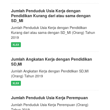
Jumlah Penduduk Usia Kerja dengan
Pendidikan Kurang dari atau sama dengan
SD_MI
Jumlah Penduduk Usia Kerja dengan Pendidikan
Kurang dari atau sama dengan SD_MI (Orang) Tahun
2019
XLSX
Jumlah Angkatan Kerja dengan Pendidikan
SD,MI
Jumlah Angkatan Kerja dengan Pendidikan SD,MI
(Orang) Tahun 2019
XLSX
Jumlah Penduduk Usia Kerja Perempuan
Jumlah Penduduk Usia Kerja Perempuan (Orang)
Tahun 2019