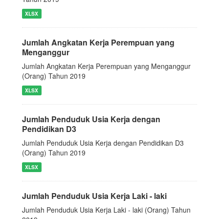
XLSX
Jumlah Angkatan Kerja Perempuan yang
Menganggur
Jumlah Angkatan Kerja Perempuan yang Menganggur
(Orang) Tahun 2019
XLSX
Jumlah Penduduk Usia Kerja dengan
Pendidikan D3
Jumlah Penduduk Usia Kerja dengan Pendidikan D3
(Orang) Tahun 2019
XLSX
Jumlah Penduduk Usia Kerja Laki - laki
Jumlah Penduduk Usia Kerja Laki - laki (Orang) Tahun