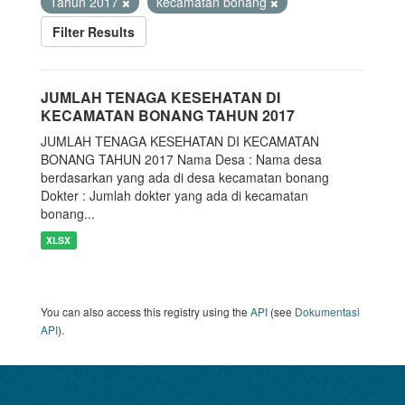
Tahun 2017
kecamatan bonang
Filter Results
JUMLAH TENAGA KESEHATAN DI
KECAMATAN BONANG TAHUN 2017
JUMLAH TENAGA KESEHATAN DI KECAMATAN
BONANG TAHUN 2017 Nama Desa : Nama desa
berdasarkan yang ada di desa kecamatan bonang
Dokter : Jumlah dokter yang ada di kecamatan
bonang...
XLSX
You can also access this registry using the
API
(see
Dokumentasi
API
).