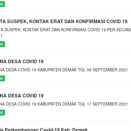
SX
TA SUSPEK, KONTAK ERAT DAN KONFIRMASI COVID 19
TA SUSPEK, KONTAK ERAT DAN KONFIRMASI COVID 19 PER KEC
21
SX
NA DESA COVID 19
NA DESA COVID 19 KABUPATEN DEMAK TGL 06 SEPTEMBER 2021
SX
NA DESA COVID 19
NA DESA COVID 19 KABUPATEN DEMAK TGL 17 SEPTEMBER 2021
SX
ta Perkembangan Covid-19 Kab. Demak