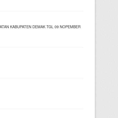
AMATAN KABUPATEN DEMAK TGL 09 NOPEMBER