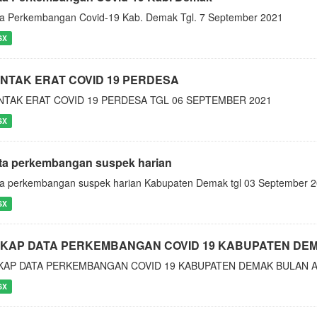
a Perkembangan Covid-19 Kab. Demak Tgl. 7 September 2021
SX
NTAK ERAT COVID 19 PERDESA
NTAK ERAT COVID 19 PERDESA TGL 06 SEPTEMBER 2021
SX
ta perkembangan suspek harian
a perkembangan suspek harian Kabupaten Demak tgl 03 September 
SX
KAP DATA PERKEMBANGAN COVID 19 KABUPATEN DE
KAP DATA PERKEMBANGAN COVID 19 KABUPATEN DEMAK BULAN 
SX