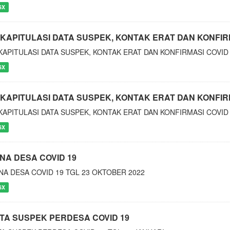
SX
KAPITULASI DATA SUSPEK, KONTAK ERAT DAN KONFIRMA
KAPITULASI DATA SUSPEK, KONTAK ERAT DAN KONFIRMASI COVID 
SX
KAPITULASI DATA SUSPEK, KONTAK ERAT DAN KONFIRMA
KAPITULASI DATA SUSPEK, KONTAK ERAT DAN KONFIRMASI COVID
SX
NA DESA COVID 19
NA DESA COVID 19 TGL 23 OKTOBER 2022
SX
TA SUSPEK PERDESA COVID 19