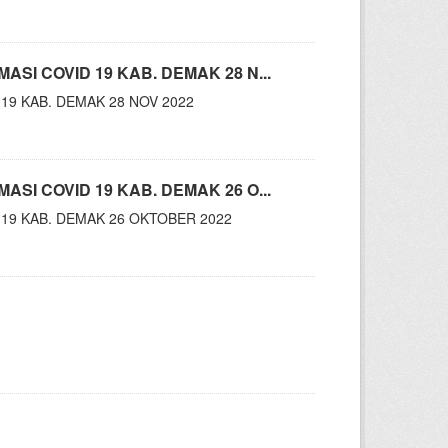
SI COVID 19 KAB. DEMAK 28 N...
19 KAB. DEMAK 28 NOV 2022
SI COVID 19 KAB. DEMAK 26 O...
 19 KAB. DEMAK 26 OKTOBER 2022