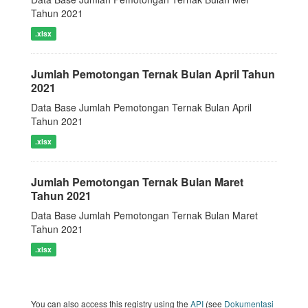
Tahun 2021
.xlsx
Jumlah Pemotongan Ternak Bulan April Tahun
2021
Data Base Jumlah Pemotongan Ternak Bulan April
Tahun 2021
.xlsx
Jumlah Pemotongan Ternak Bulan Maret
Tahun 2021
Data Base Jumlah Pemotongan Ternak Bulan Maret
Tahun 2021
.xlsx
You can also access this registry using the
API
(see
Dokumentasi