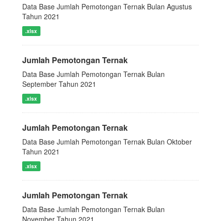
Data Base Jumlah Pemotongan Ternak Bulan Agustus
Tahun 2021
.xlsx
Jumlah Pemotongan Ternak
Data Base Jumlah Pemotongan Ternak Bulan
September Tahun 2021
.xlsx
Jumlah Pemotongan Ternak
Data Base Jumlah Pemotongan Ternak Bulan Oktober
Tahun 2021
.xlsx
Jumlah Pemotongan Ternak
Data Base Jumlah Pemotongan Ternak Bulan
November Tahun 2021