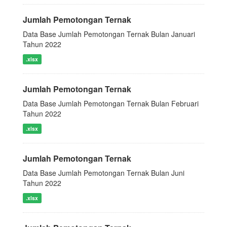
Jumlah Pemotongan Ternak
Data Base Jumlah Pemotongan Ternak Bulan Januari
Tahun 2022
.xlsx
Jumlah Pemotongan Ternak
Data Base Jumlah Pemotongan Ternak Bulan Februari
Tahun 2022
.xlsx
Jumlah Pemotongan Ternak
Data Base Jumlah Pemotongan Ternak Bulan Juni
Tahun 2022
.xlsx