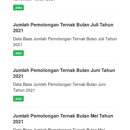
.xlsx
Jumlah Pemotongan Ternak Bulan Juli Tahun
2021
Data Base Jumlah Pemotongan Ternak Bulan Juli Tahun
2021
.xlsx
Jumlah Pemotongan Ternak Bulan Juni Tahun
2021
Data Base Jumlah Pemotongan Ternak Bulan Juni
Tahun 2021
.xlsx
Jumlah Pemotongan Ternak Bulan Mei Tahun
2021
Data Base Jumlah Pemotongan Ternak Bulan Mei