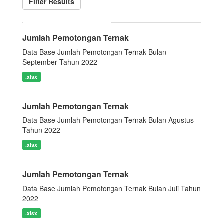
Filter Results
Jumlah Pemotongan Ternak
Data Base Jumlah Pemotongan Ternak Bulan
September Tahun 2022
.xlsx
Jumlah Pemotongan Ternak
Data Base Jumlah Pemotongan Ternak Bulan Agustus
Tahun 2022
.xlsx
Jumlah Pemotongan Ternak
Data Base Jumlah Pemotongan Ternak Bulan Juli Tahun
2022
.xlsx