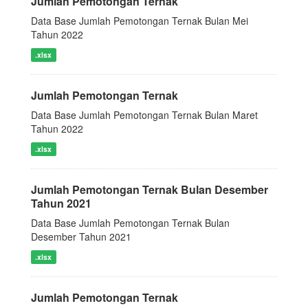
Jumlah Pemotongan Ternak
Data Base Jumlah Pemotongan Ternak Bulan Mei
Tahun 2022
.xlsx
Jumlah Pemotongan Ternak
Data Base Jumlah Pemotongan Ternak Bulan Maret
Tahun 2022
.xlsx
Jumlah Pemotongan Ternak Bulan Desember
Tahun 2021
Data Base Jumlah Pemotongan Ternak Bulan
Desember Tahun 2021
.xlsx
Jumlah Pemotongan Ternak