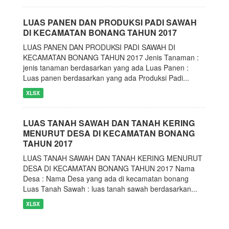
LUAS PANEN DAN PRODUKSI PADI SAWAH
DI KECAMATAN BONANG TAHUN 2017
LUAS PANEN DAN PRODUKSI PADI SAWAH DI
KECAMATAN BONANG TAHUN 2017 Jenis Tanaman :
jenis tanaman berdasarkan yang ada Luas Panen :
Luas panen berdasarkan yang ada Produksi Padi...
XLSX
LUAS TANAH SAWAH DAN TANAH KERING
MENURUT DESA DI KECAMATAN BONANG
TAHUN 2017
LUAS TANAH SAWAH DAN TANAH KERING MENURUT
DESA DI KECAMATAN BONANG TAHUN 2017 Nama
Desa : Nama Desa yang ada di kecamatan bonang
Luas Tanah Sawah : luas tanah sawah berdasarkan...
XLSX