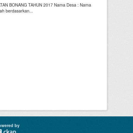
TAN BONANG TAHUN 2017 Nama Desa : Nama
ah berdasarkan...
owered by