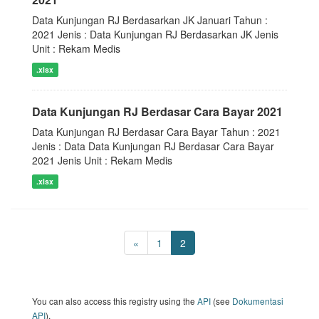
Data Kunjungan RJ Berdasarkan JK Januari Tahun :
2021 Jenis : Data Kunjungan RJ Berdasarkan JK Jenis
Unit : Rekam Medis
.xlsx
Data Kunjungan RJ Berdasar Cara Bayar 2021
Data Kunjungan RJ Berdasar Cara Bayar Tahun : 2021
Jenis : Data Data Kunjungan RJ Berdasar Cara Bayar
2021 Jenis Unit : Rekam Medis
.xlsx
«
1
2
You can also access this registry using the
API
(see
Dokumentasi
API
).