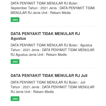
DATA PENYAKIT TIDAK MENULAR RJ Bulan :
September Tahun : 2021 Jenis : DATA PENYAKIT TIDAK
MENULAR RJ Jenis Unit : Rekam Medis
.xlsx
DATA PENYAKIT TIDAK MENULAR RJ
Agustus
DATA PENYAKIT TIDAK MENULAR RJ Bulan : Agustus
Tahun : 2021 Jenis : DATA PENYAKIT TIDAK MENULAR
RJ Agustus Jenis Unit : Rekam Medis
.xlsx
DATA PENYAKIT TIDAK MENULAR RJ Juli
DATA PENYAKIT TIDAK MENULAR RJ Bulan : Juli
Tahun : 2021 Jenis : DATA PENYAKIT TIDAK MENULAR
RJ Jenis Unit : Rekam Medis
.xlsx