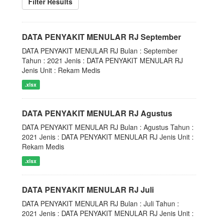
Filter Results
DATA PENYAKIT MENULAR RJ September
DATA PENYAKIT MENULAR RJ Bulan : September
Tahun : 2021 Jenis : DATA PENYAKIT MENULAR RJ
Jenis Unit : Rekam Medis
.xlsx
DATA PENYAKIT MENULAR RJ Agustus
DATA PENYAKIT MENULAR RJ Bulan : Agustus Tahun :
2021 Jenis : DATA PENYAKIT MENULAR RJ Jenis Unit :
Rekam Medis
.xlsx
DATA PENYAKIT MENULAR RJ Juli
DATA PENYAKIT MENULAR RJ Bulan : Juli Tahun :
2021 Jenis : DATA PENYAKIT MENULAR RJ Jenis Unit :