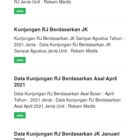
RJ Jenis Unit : Rekam Medis
.xlsx
Kunjungan RJ Berdasarkan JK
Kunjungan RJ Berdasarkan JK Sampai Agustus Tahun :
2021 Jenis : Data Kunjungan RJ Berdasarkan JK
Sampai Agustus Jenis Unit : Rekam Medis
.xlsx
Data Kunjungan RJ Berdasarkan Asal April
2021
Data Kunjungan RJ Berdasarkan Asal Bulan : April
Tahun : 2021 Jenis : Data Kunjungan RJ Berdasarkan
Asal April 2021 Jenis Unit : Rekam Medis
.xlsx
Data Kunjungan RJ Berdasarkan JK Januari
2021