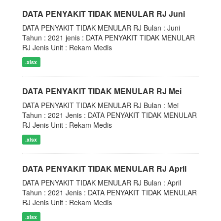
DATA PENYAKIT TIDAK MENULAR RJ Juni
DATA PENYAKIT TIDAK MENULAR RJ Bulan : Juni
Tahun : 2021 jenis : DATA PENYAKIT TIDAK MENULAR
RJ Jenis Unit : Rekam Medis
.xlsx
DATA PENYAKIT TIDAK MENULAR RJ Mei
DATA PENYAKIT TIDAK MENULAR RJ Bulan : Mei
Tahun : 2021 Jenis : DATA PENYAKIT TIDAK MENULAR
RJ Jenis Unit : Rekam Medis
.xlsx
DATA PENYAKIT TIDAK MENULAR RJ April
DATA PENYAKIT TIDAK MENULAR RJ Bulan : April
Tahun : 2021 Jenis : DATA PENYAKIT TIDAK MENULAR
RJ Jenis Unit : Rekam Medis
.xlsx