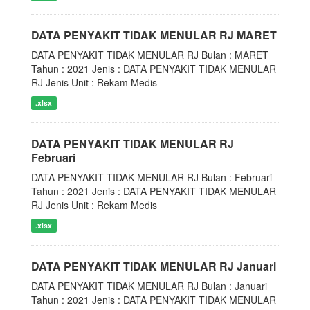
DATA PENYAKIT TIDAK MENULAR RJ MARET
DATA PENYAKIT TIDAK MENULAR RJ Bulan : MARET
Tahun : 2021 Jenis : DATA PENYAKIT TIDAK MENULAR
RJ Jenis Unit : Rekam Medis
.xlsx
DATA PENYAKIT TIDAK MENULAR RJ
Februari
DATA PENYAKIT TIDAK MENULAR RJ Bulan : Februari
Tahun : 2021 Jenis : DATA PENYAKIT TIDAK MENULAR
RJ Jenis Unit : Rekam Medis
.xlsx
DATA PENYAKIT TIDAK MENULAR RJ Januari
DATA PENYAKIT TIDAK MENULAR RJ Bulan : Januari
Tahun : 2021 Jenis : DATA PENYAKIT TIDAK MENULAR