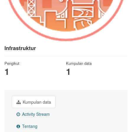
Infrastruktur
Pengikut
Kumpulan data
1
1
Kumpulan data
Activity Stream
Tentang