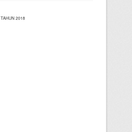
 TAHUN 2018