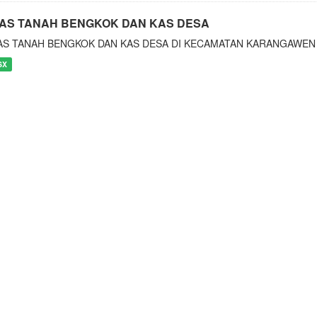
AS TANAH BENGKOK DAN KAS DESA
AS TANAH BENGKOK DAN KAS DESA DI KECAMATAN KARANGAWEN
SX