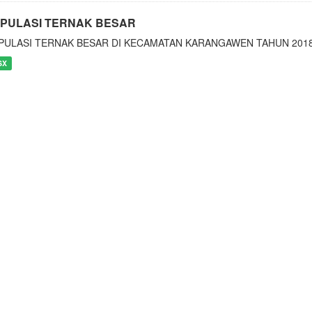
PULASI TERNAK BESAR
PULASI TERNAK BESAR DI KECAMATAN KARANGAWEN TAHUN 201
SX