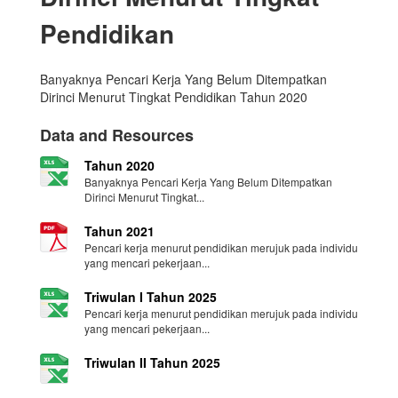
Pendidikan
Banyaknya Pencari Kerja Yang Belum Ditempatkan
Dirinci Menurut Tingkat Pendidikan Tahun 2020
Data and Resources
Tahun 2020
Banyaknya Pencari Kerja Yang Belum Ditempatkan
Dirinci Menurut Tingkat...
Tahun 2021
Pencari kerja menurut pendidikan merujuk pada individu
yang mencari pekerjaan...
Triwulan I Tahun 2025
Pencari kerja menurut pendidikan merujuk pada individu
yang mencari pekerjaan...
Triwulan II Tahun 2025