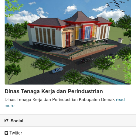
Dinas Tenaga Kerja dan Perindustrian
Dinas Tenaga Kerja dan Perindustrian Kabupaten Demak
read
more
Social
Twitter