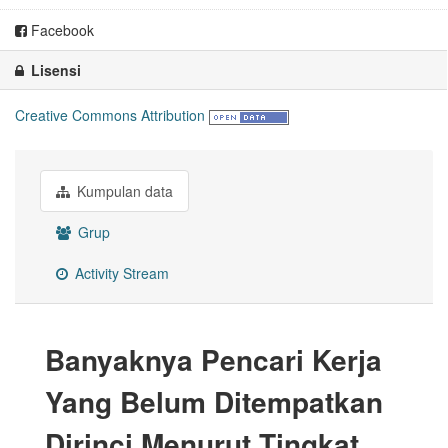
Facebook
Lisensi
Creative Commons Attribution
Kumpulan data
Grup
Activity Stream
Banyaknya Pencari Kerja
Yang Belum Ditempatkan
Dirinci Menurut Tingkat