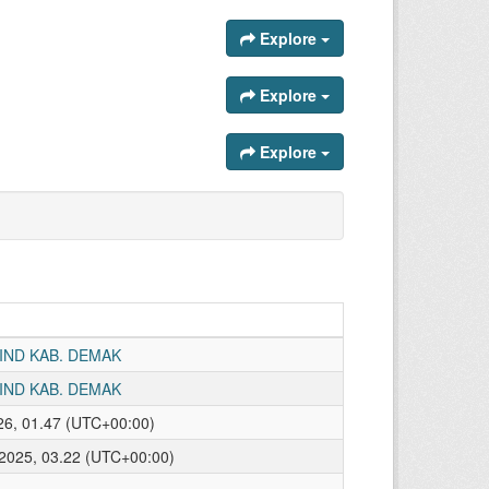
Explore
Explore
Explore
IND KAB. DEMAK
IND KAB. DEMAK
026, 01.47 (UTC+00:00)
 2025, 03.22 (UTC+00:00)