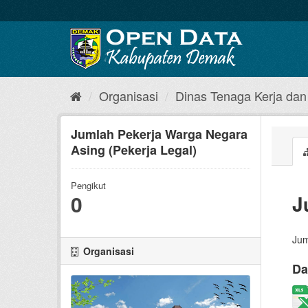
Organisasi
Dinas Tenaga Kerja dan 
Jumlah Pekerja Warga Negara
Asing (Pekerja Legal)
Pengikut
0
J
Jum
Organisasi
Da