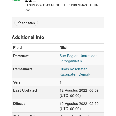
DAN ...
KASUS COVID-19 MENURUT PUSKESMAS TAHUN
2021
Kesehatan
Additional Info
Field
Nilai
Pembuat
Sub Bagian Umum dan
Kepegawaian
Pemelihara
Dinas Kesehatan
Kabupaten Demak
Versi
1
Last Updated
12 Agustus 2022, 06.09
(UTC+00:00)
Dibuat
10 Agustus 2022, 02.50
(UTC+00:00)