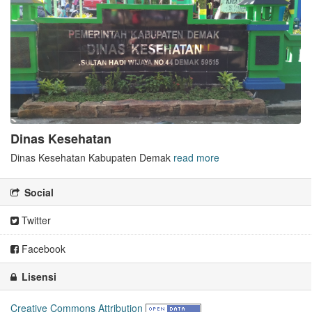
Dinas Kesehatan
Dinas Kesehatan Kabupaten Demak
read more
Social
Twitter
Facebook
Lisensi
Creative Commons Attribution