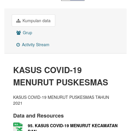
Kumpulan data
Grup
Activity Stream
KASUS COVID-19
MENURUT PUSKESMAS
KASUS COVID-19 MENURUT PUSKESMAS TAHUN
2021
Data and Resources
95. KASUS COVID-19 MENURUT KECAMATAN