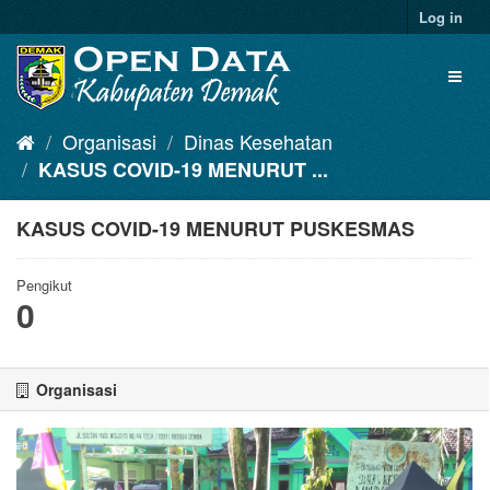
Log in
Organisasi
Dinas Kesehatan
KASUS COVID-19 MENURUT ...
KASUS COVID-19 MENURUT PUSKESMAS
Pengikut
0
Organisasi