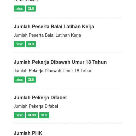
.xlsx
XLS
Jumlah Peserta Balai Latihan Kerja
Jumlah Peserta Balai Latihan Kerja
.xlsx
XLS
Jumlah Pekerja Dibawah Umur 18 Tahun
Jumlah Pekerja Dibawah Umur 18 Tahun
.xlsx
XLS
Jumlah Pekerja Difabel
Jumlah Pekerja Difabel
.xlsx
XLSX
XLS
Jumlah PHK