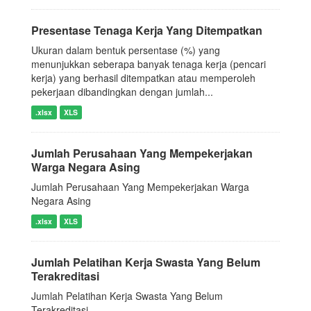
Presentase Tenaga Kerja Yang Ditempatkan
Ukuran dalam bentuk persentase (%) yang
menunjukkan seberapa banyak tenaga kerja (pencari
kerja) yang berhasil ditempatkan atau memperoleh
pekerjaan dibandingkan dengan jumlah...
.xlsx
XLS
Jumlah Perusahaan Yang Mempekerjakan
Warga Negara Asing
Jumlah Perusahaan Yang Mempekerjakan Warga
Negara Asing
.xlsx
XLS
Jumlah Pelatihan Kerja Swasta Yang Belum
Terakreditasi
Jumlah Pelatihan Kerja Swasta Yang Belum
Terakreditasi