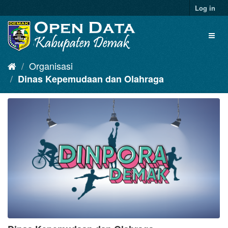
Log in
Organisasi
Dinas Kepemudaan dan Olahraga