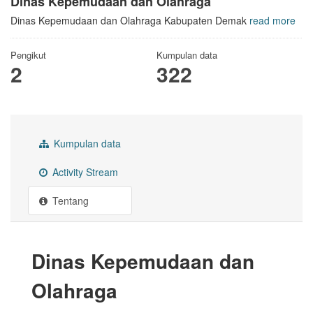
Dinas Kepemudaan dan Olahraga
Dinas Kepemudaan dan Olahraga Kabupaten Demak
read more
Pengikut
Kumpulan data
2
322
Kumpulan data
Activity Stream
Tentang
Dinas Kepemudaan dan
Olahraga