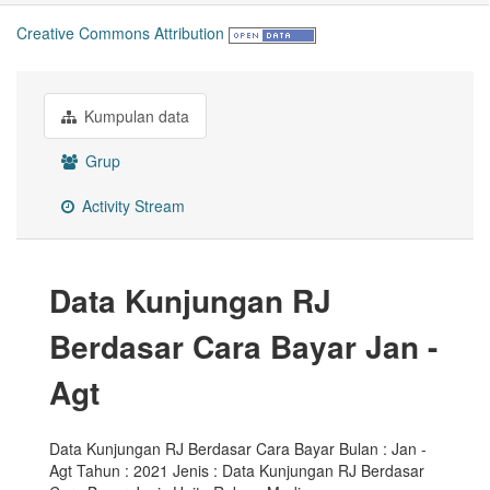
Creative Commons Attribution
Kumpulan data
Grup
Activity Stream
Data Kunjungan RJ
Berdasar Cara Bayar Jan -
Agt
Data Kunjungan RJ Berdasar Cara Bayar Bulan : Jan -
Agt Tahun : 2021 Jenis : Data Kunjungan RJ Berdasar