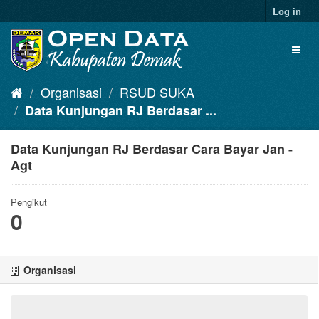
Log in
Organisasi
RSUD SUKA
Data Kunjungan RJ Berdasar ...
Data Kunjungan RJ Berdasar Cara Bayar Jan -
Agt
Pengikut
0
Organisasi